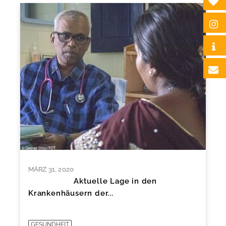
MÄRZ 31, 2020
Aktuelle Lage in den
Krankenhäusern der...
GESUNDHEIT