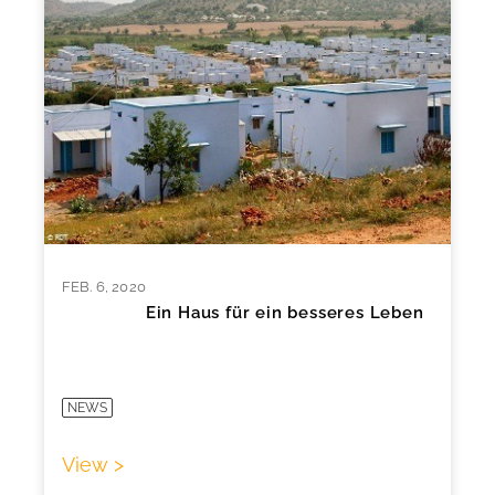
FEB. 6, 2020
Ein Haus für ein besseres Leben
NEWS
View >