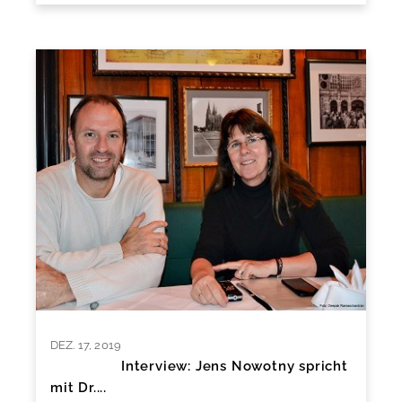
DEZ. 17, 2019
Interview: Jens Nowotny spricht
mit Dr....