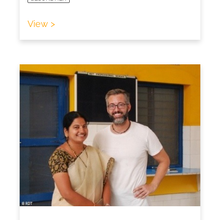
View >