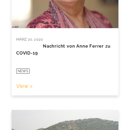
MÄRZ 20, 2020
Nachricht von Anne Ferrer zu
COVID-19
NEWS
View >