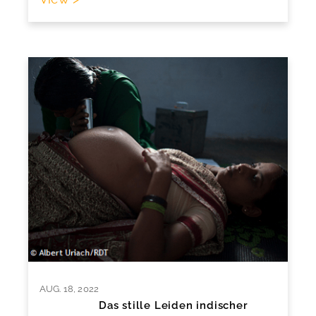
AUG. 18, 2022
Das stille Leiden indischer