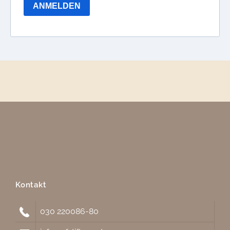
Kontakt
030 220086-80