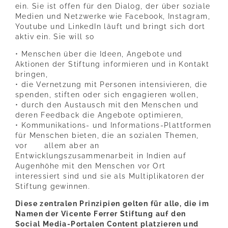
ein. Sie ist offen für den Dialog, der über soziale
Medien und Netzwerke wie Facebook, Instagram,
Youtube und LinkedIn läuft und bringt sich dort
aktiv ein. Sie will so
• Menschen über die Ideen, Angebote und
Aktionen der Stiftung informieren und in Kontakt
bringen,
• die Vernetzung mit Personen intensivieren, die
spenden, stiften oder sich engagieren wollen,
• durch den Austausch mit den Menschen und
deren Feedback die Angebote optimieren,
• Kommunikations- und Informations-Plattformen
für Menschen bieten, die an sozialen Themen,
vor allem aber an
Entwicklungszusammenarbeit in Indien auf
Augenhöhe mit den Menschen vor Ort
interessiert sind und sie als Multiplikatoren der
Stiftung gewinnen.
Diese zentralen Prinzipien gelten für alle, die im
Namen der Vicente Ferrer Stiftung auf den
Social Media-Portalen Content platzieren und