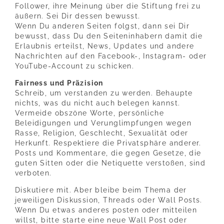
Follower, ihre Meinung über die Stiftung frei zu
äußern. Sei Dir dessen bewusst.
Wenn Du anderen Seiten folgst, dann sei Dir
bewusst, dass Du den Seiteninhabern damit die
Erlaubnis erteilst, News, Updates und andere
Nachrichten auf den Facebook-, Instagram- oder
YouTube-Account zu schicken.
Fairness und Präzision
Schreib, um verstanden zu werden. Behaupte
nichts, was du nicht auch belegen kannst.
Vermeide obszöne Worte, persönliche
Beleidigungen und Verunglimpfungen wegen
Rasse, Religion, Geschlecht, Sexualität oder
Herkunft. Respektiere die Privatsphäre anderer.
Posts und Kommentare, die gegen Gesetze, die
guten Sitten oder die Netiquette verstoßen, sind
verboten.
Diskutiere mit. Aber bleibe beim Thema der
jeweiligen Diskussion, Threads oder Wall Posts.
Wenn Du etwas anderes posten oder mitteilen
willst, bitte starte eine neue Wall Post oder