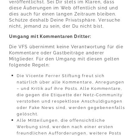
veröffentlichst. Sei Dir stets im Klaren, dass
diese Äußerungen im Web öffentlich sind und
dies auch für einen langen Zeitraum bleiben.
Schütze deshalb Deine Privatsphäre. Versuche
nicht, jemand zu sein, der Du nicht bist.
Umgang mit Kommentaren Dritter:
Die VFS übernimmt keine Verantwortung für die
Kommentare oder Gastbeiträge anderer
Mitglieder. Für den Umgang mit diesen gelten
folgende Regeln:
Die Vicente Ferrer Stiftung freut sich
natürlich über alle Kommentare, Anregungen
– und Kritik auf ihre Posts. Alle Kommentare,
die gegen die Etiquette der Netz-Community
verstoßen und respektlose Anschuldigungen
oder Fake News sind, werden gegebenenfalls
gelöscht.
Alle Mitteilungen, die offensichtliche
Werbung sind, werden nach einer ersten
freundlichen Aufforderungen, weitere Posts