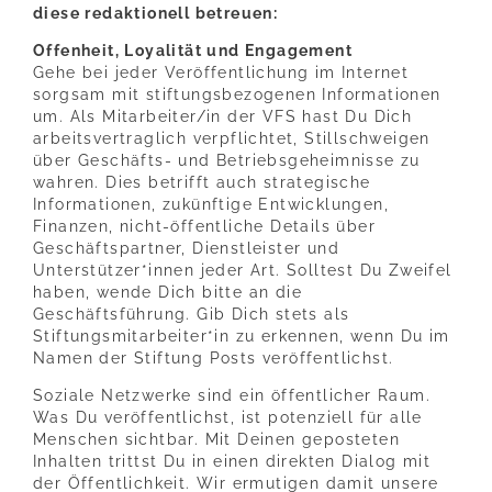
diese redaktionell betreuen:
Offenheit, Loyalität und Engagement
Gehe bei jeder Veröffentlichung im Internet
sorgsam mit stiftungsbezogenen Informationen
um. Als Mitarbeiter/in der VFS hast Du Dich
arbeitsvertraglich verpflichtet, Stillschweigen
über Geschäfts- und Betriebsgeheimnisse zu
wahren. Dies betrifft auch strategische
Informationen, zukünftige Entwicklungen,
Finanzen, nicht-öffentliche Details über
Geschäftspartner, Dienstleister und
Unterstützer*innen jeder Art. Solltest Du Zweifel
haben, wende Dich bitte an die
Geschäftsführung. Gib Dich stets als
Stiftungsmitarbeiter*in zu erkennen, wenn Du im
Namen der Stiftung Posts veröffentlichst.
Soziale Netzwerke sind ein öffentlicher Raum.
Was Du veröffentlichst, ist potenziell für alle
Menschen sichtbar. Mit Deinen geposteten
Inhalten trittst Du in einen direkten Dialog mit
der Öffentlichkeit. Wir ermutigen damit unsere