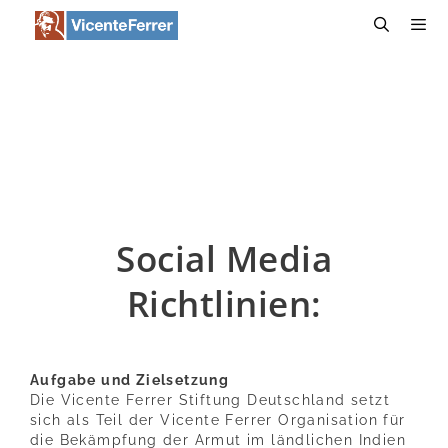
Zum
Inhalt
springen
Menü
Social Media
Richtlinien:
Aufgabe und Zielsetzung
Die Vicente Ferrer Stiftung Deutschland setzt
sich als Teil der Vicente Ferrer Organisation für
die Bekämpfung der Armut im ländlichen Indien