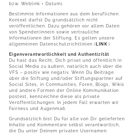
bzw. Weblink + Datum).
Bestimmte Informationen aus dem beruflichen
Kontext darfst Du grundsätzlich nicht
veröffentlichen. Dazu gehören vor allem Daten
von Spender(inne)n sowie vertrauliche
Informationen der Stiftung. Es gelten unsere
allgemeinen Datenschutzrichtlinien (
LINK
)
Eigenverantwortlichkeit und Authentizität
Du hast das Recht, Dich privat und öffentlich in
Social Media zu äußern, natürlich auch über die
VFS – positiv wie negativ. Wenn Du Beiträge
über die Stiftung und/oder Stiftungspartner auf
Social Sites, in Communities, Foren, Blogs, Wikis
und andere Formen der Online Kommunikation
postest, kennzeichne diese als private
Veröffentlichungen. In jedem Fall erwarten wir
Fairness und Augenmaß.
Grundsätzlich bist Du für alle von Dir gelieferten
Inhalte und Kommentare selbst verantwortlich,
die Du unter Deinem privaten Usernamen