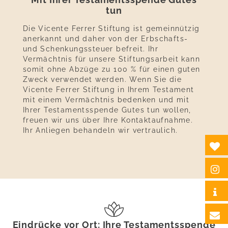
tun
Die Vicente Ferrer Stiftung ist gemeinnützig
anerkannt und daher von der Erbschafts-
und Schenkungssteuer befreit. Ihr
Vermächtnis für unsere Stiftungsarbeit kann
somit ohne Abzüge zu 100 % für einen guten
Zweck verwendet werden. Wenn Sie die
Vicente Ferrer Stiftung in Ihrem Testament
mit einem Vermächtnis bedenken und mit
Ihrer Testamentsspende Gutes tun wollen,
freuen wir uns über Ihre Kontaktaufnahme.
Ihr Anliegen behandeln wir vertraulich.
Eindrücke vor Ort: Ihre Testamentsspende