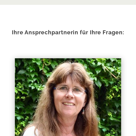
Ihre Ansprechpartnerin für Ihre Fragen: