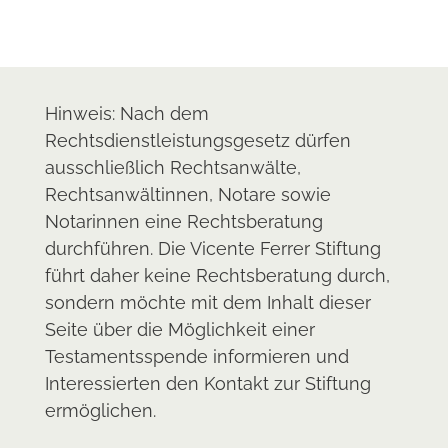
Hinweis: Nach dem
Rechtsdienstleistungsgesetz dürfen
ausschließlich Rechtsanwälte,
Rechtsanwältinnen, Notare sowie
Notarinnen eine Rechtsberatung
durchführen. Die Vicente Ferrer Stiftung
führt daher keine Rechtsberatung durch,
sondern möchte mit dem Inhalt dieser
Seite über die Möglichkeit einer
Testamentsspende informieren und
Interessierten den Kontakt zur Stiftung
ermöglichen.