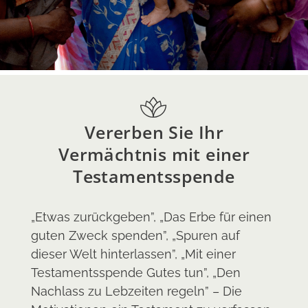
Vererben Sie Ihr
Vermächtnis mit einer
Testamentsspende
„Etwas zurückgeben”, „Das Erbe für einen
guten Zweck spenden”, „Spuren auf
dieser Welt hinterlassen”, „Mit einer
Testamentsspende Gutes tun”, „Den
Nachlass zu Lebzeiten regeln” – Die