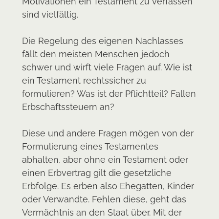
Motivationen ein Testament zu verfassen
sind vielfältig.
Die Regelung des eigenen Nachlasses
fällt den meisten Menschen jedoch
schwer und wirft viele Fragen auf. Wie ist
ein Testament rechtssicher zu
formulieren? Was ist der Pflichtteil? Fallen
Erbschaftssteuern an?
Diese und andere Fragen mögen von der
Formulierung eines Testamentes
abhalten, aber ohne ein Testament oder
einen Erbvertrag gilt die gesetzliche
Erbfolge. Es erben also Ehegatten, Kinder
oder Verwandte. Fehlen diese, geht das
Vermächtnis an den Staat über. Mit der