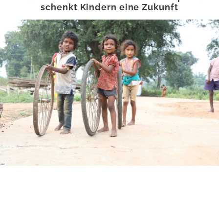
schenkt Kindern eine Zukunft