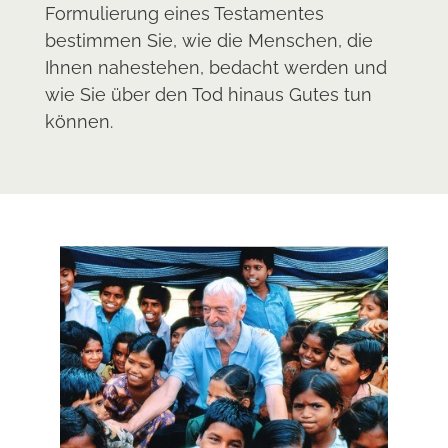
Formulierung eines Testamentes
bestimmen Sie, wie die Menschen, die
Ihnen nahestehen, bedacht werden und
wie Sie über den Tod hinaus Gutes tun
können.