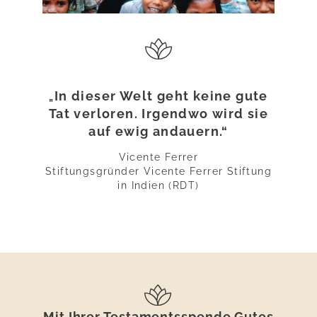
In dieser Welt geht keine gute
„
Tat verloren. Irgendwo wird sie
auf ewig andauern.“
Vicente Ferrer
Stiftungsgründer Vicente Ferrer Stiftung
in Indien (RDT)
Mit Ihrer Testamentsspende Gutes