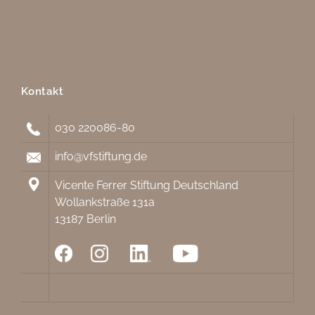
Kontakt
030 220086-80
info@vfstiftung.de
Vicente Ferrer Stiftung Deutschland
Wollankstraße 131a
13187 Berlin