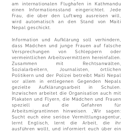
am internationalen Flughafen in Kathmandu
einen Informationsstand eingerichtet. Jede
Frau, die über den Luftweg ausreisen will,
wird automatisch an den Stand von Maiti
Nepal geschickt.
Information und Aufklärung soll verhindern,
dass Mädchen und junge Frauen auf falsche
Versprechungen von Schleppern oder
vermeintlichen Arbeitsvermittlern hereinfallen.
Zusammen mit Rechtsanwälten,
Sozialarbeitern, Journalisten, örtlichen
Politikern und der Polizei betreibt Maiti Nepal
vor allem in entlegenen Gegenden Nepals
gezielte Aufklärungsarbeit in Schulen.
Inzwischen arbeitet die Organisation auch mit
Plakaten und Flyern, die Mädchen und Frauen
speziell auf die Gefahren für
Arbeitsmigrantinnen hinweisen. „Wir sagen:
Sucht euch eine seriöse Vermittlungsagentur,
lernt Englisch, lernt die Arbeit, die ihr
ausführen wollt, und informiert euch über ein