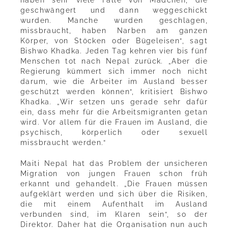
geschwängert und dann weggeschickt
wurden. Manche wurden geschlagen,
missbraucht, haben Narben am ganzen
Körper, von Stöcken oder Bügeleisen“, sagt
Bishwo Khadka. Jeden Tag kehren vier bis fünf
Menschen tot nach Nepal zurück. „Aber die
Regierung kümmert sich immer noch nicht
darum, wie die Arbeiter im Ausland besser
geschützt werden können“, kritisiert Bishwo
Khadka. „Wir setzen uns gerade sehr dafür
ein, dass mehr für die Arbeitsmigranten getan
wird. Vor allem für die Frauen im Ausland, die
psychisch, körperlich oder sexuell
missbraucht werden.“
Maiti Nepal hat das Problem der unsicheren
Migration von jungen Frauen schon früh
erkannt und gehandelt. „Die Frauen müssen
aufgeklärt werden und sich über die Risiken,
die mit einem Aufenthalt im Ausland
verbunden sind, im Klaren sein“, so der
Direktor. Daher hat die Organisation nun auch