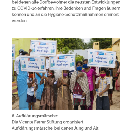
bei denen alle Dorfbewohner die neusten Entwicklungen
zu COVID-19 erfahren, ihre Bedenken und Fragen äußern
können und an die Hygiene-Schutzmaßnahmen erinnert
werden.
6. Aufklärungsmärsche:
Die Vicente Ferrer Stiftung organisiert
Aufklärungsmärsche, bei denen Jung und Alt