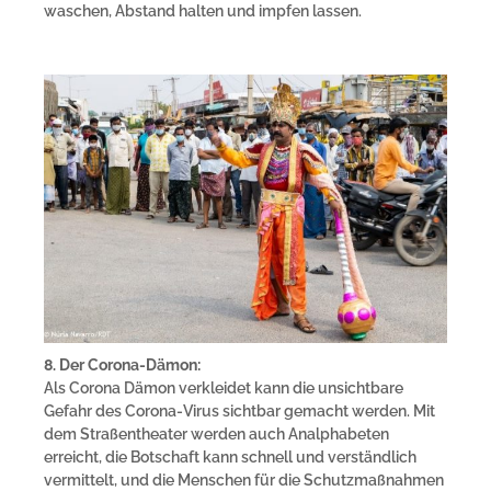
waschen, Abstand halten und impfen lassen.
8. Der Corona-Dämon:
Als Corona Dämon verkleidet kann die unsichtbare
Gefahr des Corona-Virus sichtbar gemacht werden. Mit
dem Straßentheater werden auch Analphabeten
erreicht, die Botschaft kann schnell und verständlich
vermittelt, und die Menschen für die Schutzmaßnahmen