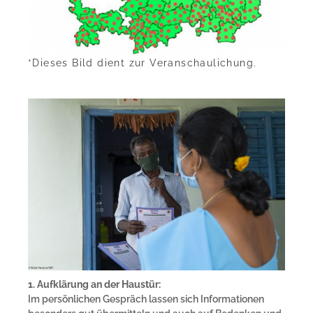
*Dieses Bild dient zur Veranschaulichung.
1. Aufklärung an der Haustür:
Im persönlichen Gespräch lassen sich Informationen