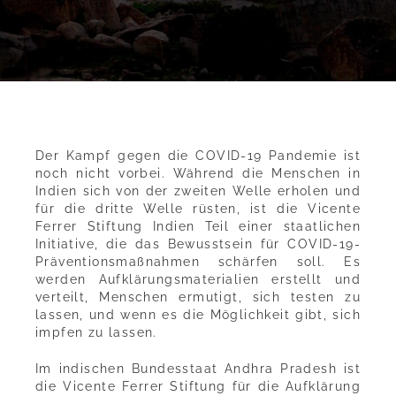
Der Kampf gegen die COVID-19 Pandemie ist
noch nicht vorbei. Während die Menschen in
Indien sich von der zweiten Welle erholen und
für die dritte Welle rüsten, ist die Vicente
Ferrer Stiftung Indien Teil einer staatlichen
Initiative, die das Bewusstsein für COVID-19-
Präventionsmaßnahmen schärfen soll. Es
werden Aufklärungsmaterialien erstellt und
verteilt, Menschen ermutigt, sich testen zu
lassen, und wenn es die Möglichkeit gibt, sich
impfen zu lassen.
Im indischen Bundesstaat Andhra Pradesh ist
die Vicente Ferrer Stiftung für die Aufklärung