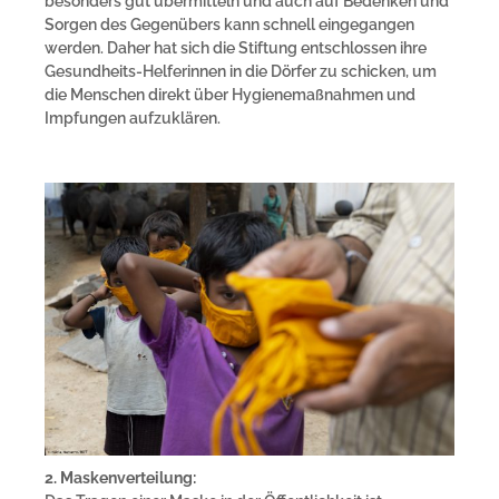
besonders gut übermitteln und auch auf Bedenken und
Sorgen des Gegenübers kann schnell eingegangen
werden. Daher hat sich die Stiftung entschlossen ihre
Gesundheits-Helferinnen in die Dörfer zu schicken, um
die Menschen direkt über Hygienemaßnahmen und
Impfungen aufzuklären.
2. Maskenverteilung: