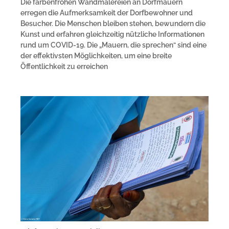
Die farbenfrohen Wandmalereien an Dorfmauern
erregen die Aufmerksamkeit der Dorfbewohner und
Besucher. Die Menschen bleiben stehen, bewundern die
Kunst und erfahren gleichzeitig nützliche Informationen
rund um COVID-19. Die „Mauern, die sprechen“ sind eine
der effektivsten Möglichkeiten, um eine breite
Öffentlichkeit zu erreichen