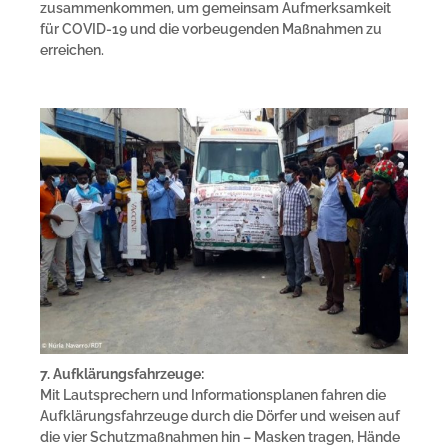
zusammenkommen, um gemeinsam Aufmerksamkeit
für COVID-19 und die vorbeugenden Maßnahmen zu
erreichen.
7. Aufklärungsfahrzeuge:
Mit Lautsprechern und Informationsplanen fahren die
Aufklärungsfahrzeuge durch die Dörfer und weisen auf
die vier Schutzmaßnahmen hin – Masken tragen, Hände