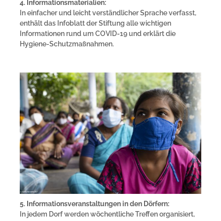
4. Informationsmaterialien:
In einfacher und leicht verständlicher Sprache verfasst,
enthält das Infoblatt der Stiftung alle wichtigen
Informationen rund um COVID-19 und erklärt die
Hygiene-Schutzmaßnahmen.
5. Informationsveranstaltungen in den Dörfern:
In jedem Dorf werden wöchentliche Treffen organisiert,