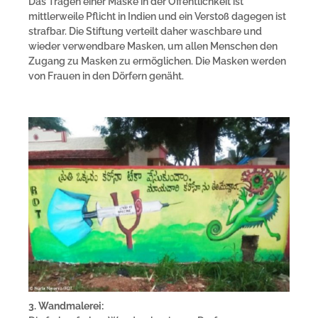
Das Tragen einer Maske in der Öffentlichkeit ist
mittlerweile Pflicht in Indien und ein Verstoß dagegen ist
strafbar. Die Stiftung verteilt daher waschbare und
wieder verwendbare Masken, um allen Menschen den
Zugang zu Masken zu ermöglichen. Die Masken werden
von Frauen in den Dörfern genäht.
3. Wandmalerei: