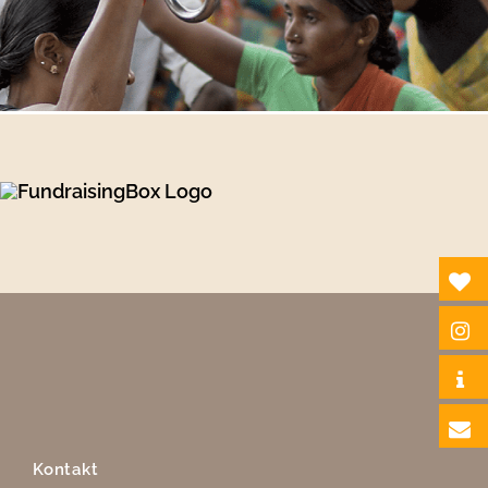
Kontakt