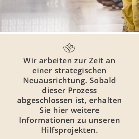
Wir arbeiten zur Zeit an
einer strategischen
Neuausrichtung. Sobald
dieser Prozess
abgeschlossen ist, erhalten
Sie hier weitere
Informationen zu unseren
Hilfsprojekten.